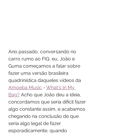
Ano passado, conversando no 
carro rumo ao FIQ, eu, João e 
Guma começamos a falar sobre 
fazer uma versão brasileira 
quadrinística daqueles vídeos da 
Amoeba Music
 - 
What's In My 
Bag?
 Acho que João deu a ideia, 
concordamos que seria difícil fazer 
algo constante assim, e acabamos 
chegando na conclusão de que 
seria algo legal de fazer 
esporadicamente, quando 